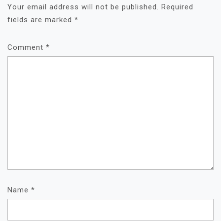
Your email address will not be published.
Required
fields are marked
*
Comment
*
Name
*