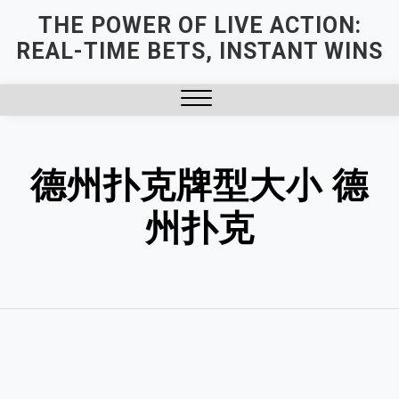
Skip
THE POWER OF LIVE ACTION:
to
REAL-TIME BETS, INSTANT WINS
content
Close
Menu
德州扑克牌型大小 德
州扑克