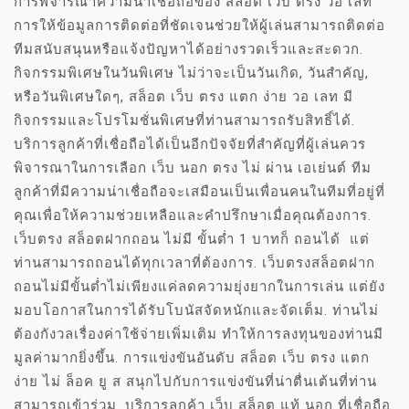
การพิจารณาความน่าเชื่อถือของ สล็อต เว็บ ตรง วอ เลท
การให้ข้อมูลการติดต่อที่ชัดเจนช่วยให้ผู้เล่นสามารถติดต่อ
ทีมสนับสนุนหรือแจ้งปัญหาได้อย่างรวดเร็วและสะดวก.
กิจกรรมพิเศษในวันพิเศษ ไม่ว่าจะเป็นวันเกิด, วันสำคัญ,
หรือวันพิเศษใดๆ, สล็อต เว็บ ตรง แตก ง่าย วอ เลท มี
กิจกรรมและโปรโมชั่นพิเศษที่ท่านสามารถรับสิทธิ์ได้.
บริการลูกค้าที่เชื่อถือได้เป็นอีกปัจจัยที่สำคัญที่ผู้เล่นควร
พิจารณาในการเลือก เว็บ นอก ตรง ไม่ ผ่าน เอเย่นต์ ทีม
ลูกค้าที่มีความน่าเชื่อถือจะเสมือนเป็นเพื่อนคนในทีมที่อยู่ที่
คุณเพื่อให้ความช่วยเหลือและคำปรึกษาเมื่อคุณต้องการ.
เว็บตรง สล็อตฝากถอน ไม่มี ขั้นต่ำ 1 บาทก็ ถอนได้ แต่
ท่านสามารถถอนได้ทุกเวลาที่ต้องการ. เว็บตรงสล็อตฝาก
ถอนไม่มีขั้นต่ำไม่เพียงแค่ลดความยุ่งยากในการเล่น แต่ยัง
มอบโอกาสในการได้รับโบนัสจัดหนักและจัดเต็ม. ท่านไม่
ต้องกังวลเรื่องค่าใช้จ่ายเพิ่มเติม ทำให้การลงทุนของท่านมี
มูลค่ามากยิ่งขึ้น. การแข่งขันอันดับ สล็อต เว็บ ตรง แตก
ง่าย ไม่ ล็อค ยู ส สนุกไปกับการแข่งขันที่น่าตื่นเต้นที่ท่าน
สามารถเข้าร่วม. บริการลูกค้า เว็บ สล็อต แท้ นอก ที่เชื่อถือ