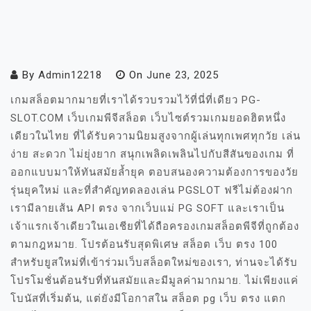
By
Admin12218
On
June 23, 2025
เกมสล็อตมากมายที่เราได้รวบรวมไว้ที่นี่ที่เดียว PG-
SLOT.COM เว็บเกมพีจีสล็อต เว็บไซต์รวมเกมยอดฮิตหนึ่ง
เดียวในไทย ที่ได้รับความนิยมสูงจากผู้เล่นทุกเพศทุกวัย เล่น
ง่าย สะดวก ไม่ยุ่งยาก สนุกเพลิดเพลินไปกับสีสันของเกม ที่
ออกแบบมาให้ทันสมัยล้ำยุค ตอบสนองความต้องการของวัย
รุ่นยุคใหม่ และที่สำคัญทดลองเล่น PGSLOT ฟรีไม่ต้องฝาก
เรามีลายเส้น API ตรง จากเว็บแม่ PG SOFT และเราเป็น
เจ้าแรกเจ้าเดียวในเอเชียที่ได้ถือครองเกมสล็อตพีจีที่ถูกต้อง
ตามกฎหมาย. โปรต้อนรับสุดพิเศษ สล็อต เว็บ ตรง 100
สำหรับยูสใหม่ที่เข้าร่วมเว็บสล็อตใหม่ของเรา, ท่านจะได้รับ
โปรโมชั่นต้อนรับที่ทันสมัยและมีมูลค่ามากมาย. ไม่เพียงแค่
โบนัสที่เริ่มต้น, แต่ยังมีโอกาสใน สล็อต pg เว็บ ตรง แตก