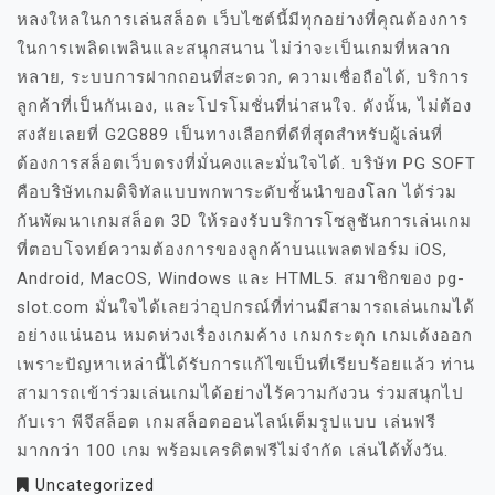
หลงใหลในการเล่นสล็อต เว็บไซต์นี้มีทุกอย่างที่คุณต้องการ
ในการเพลิดเพลินและสนุกสนาน ไม่ว่าจะเป็นเกมที่หลาก
หลาย, ระบบการฝากถอนที่สะดวก, ความเชื่อถือได้, บริการ
ลูกค้าที่เป็นกันเอง, และโปรโมชั่นที่น่าสนใจ. ดังนั้น, ไม่ต้อง
สงสัยเลยที่ G2G889 เป็นทางเลือกที่ดีที่สุดสำหรับผู้เล่นที่
ต้องการสล็อตเว็บตรงที่มั่นคงและมั่นใจได้. บริษัท PG SOFT
คือบริษัทเกมดิจิทัลแบบพกพาระดับชั้นนำของโลก ได้ร่วม
กันพัฒนาเกมสล็อต 3D ให้รองรับบริการโซลูชันการเล่นเกม
ที่ตอบโจทย์ความต้องการของลูกค้าบนแพลตฟอร์ม iOS,
Android, MacOS, Windows และ HTML5. สมาชิกของ pg-
slot.com มั่นใจได้เลยว่าอุปกรณ์ที่ท่านมีสามารถเล่นเกมได้
อย่างแน่นอน หมดห่วงเรื่องเกมค้าง เกมกระตุก เกมเด้งออก
เพราะปัญหาเหล่านี้ได้รับการแก้ไขเป็นที่เรียบร้อยแล้ว ท่าน
สามารถเข้าร่วมเล่นเกมได้อย่างไร้ความกังวน ร่วมสนุกไป
กับเรา พีจีสล็อต เกมสล็อตออนไลน์เต็มรูปแบบ เล่นฟรี
มากกว่า 100 เกม พร้อมเครดิตฟรีไม่จำกัด เล่นได้ทั้งวัน.
Uncategorized