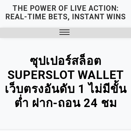
Skip
THE POWER OF LIVE ACTION:
to
REAL-TIME BETS, INSTANT WINS
content
Close
Menu
ซุปเปอร์สล็อต
SUPERSLOT WALLET
เว็บตรงอันดับ 1 ไม่มีขั้น
ต่ำ ฝาก-ถอน 24 ชม