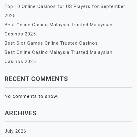
Top 10 Online Casinos for US Players for September
2025
Best Online Casino Malaysia Trusted Malaysian
Casinos 2025
Best Slot Games Online Trusted Casinos
Best Online Casino Malaysia Trusted Malaysian
Casinos 2025
RECENT COMMENTS
No comments to show.
ARCHIVES
July 2026